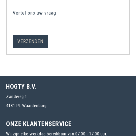
Vertel ons uw vraag
HOGTY B.V.
Zandweg 1
4181 PL Waardenburg
ONZE KLANTENSERVICE
Wij zijn elke werkdag bereikbaar van 07.00 - 17.00 uur.