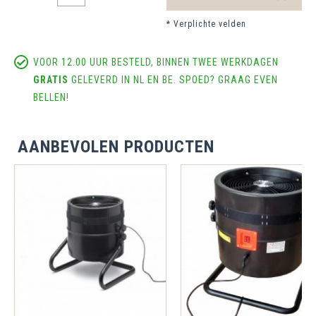
* Verplichte velden
VOOR 12.00 UUR BESTELD, BINNEN TWEE WERKDAGEN
GRATIS
GELEVERD IN NL EN BE. SPOED? GRAAG EVEN
BELLEN!
AANBEVOLEN PRODUCTEN