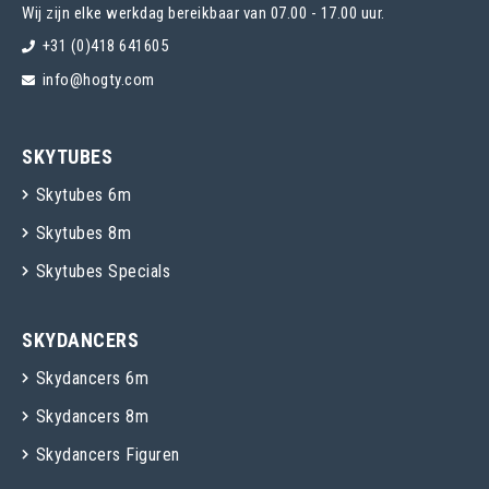
Wij zijn elke werkdag bereikbaar van 07.00 - 17.00 uur.
+31 (0)418 641605
info@hogty.com
SKYTUBES
Skytubes 6m
Skytubes 8m
Skytubes Specials
SKYDANCERS
Skydancers 6m
Skydancers 8m
Skydancers Figuren