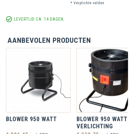
* Verplichte velden
LEVERTIJD CA. 14 DAGEN.
AANBEVOLEN PRODUCTEN
BLOWER 950 WATT
BLOWER 950 WATT M
VERLICHTING