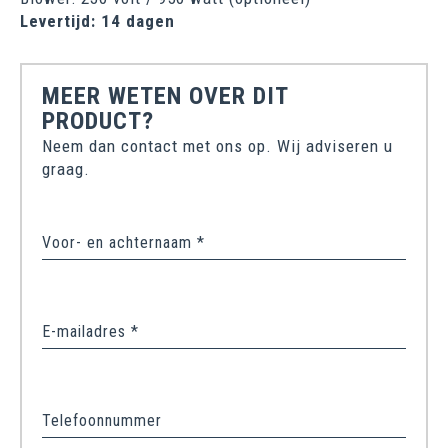
Levertijd: 14 dagen
MEER WETEN OVER DIT
PRODUCT?
Neem dan contact met ons op. Wij adviseren u
graag.
Voor- en achternaam *
E-mailadres *
Telefoonnummer