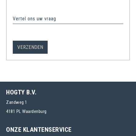
Vertel ons uw vraag
HOGTY B.V.
Zandweg 1
4181 PL Waardenburg
ONZE KLANTENSERVICE