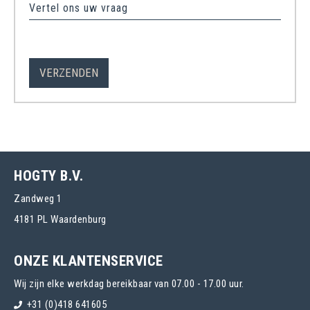
Vertel ons uw vraag
HOGTY B.V.
Zandweg 1
4181 PL Waardenburg
ONZE KLANTENSERVICE
Wij zijn elke werkdag bereikbaar van 07.00 - 17.00 uur.
+31 (0)418 641605