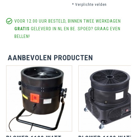
* Verplichte velden
VOOR 12.00 UUR BESTELD, BINNEN TWEE WERKDAGEN
GRATIS
GELEVERD IN NL EN BE. SPOED? GRAAG EVEN
BELLEN!
AANBEVOLEN PRODUCTEN