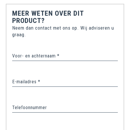
MEER WETEN OVER DIT
PRODUCT?
Neem dan contact met ons op. Wij adviseren u
graag.
Voor- en achternaam *
E-mailadres *
Telefoonnummer