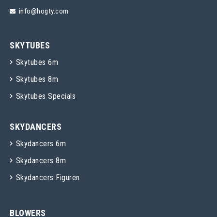
info@hogty.com
SKYTUBES
Skytubes 6m
Skytubes 8m
Skytubes Specials
SKYDANCERS
Skydancers 6m
Skydancers 8m
Skydancers Figuren
BLOWERS