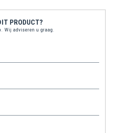
DIT PRODUCT?
. Wij adviseren u graag.