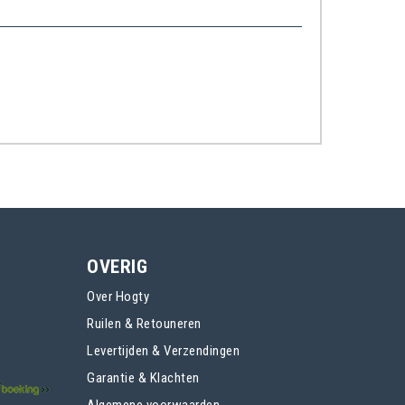
OVERIG
Over Hogty
Ruilen & Retouneren
Levertijden & Verzendingen
Garantie & Klachten